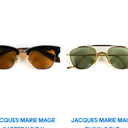
CQUES MARIE MAGE
JACQUES MARIE MA