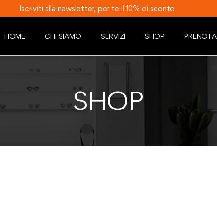
Iscriviti alla newsletter, per te il 10% di sconto
HOME
CHI SIAMO
SERVIZI
SHOP
PRENOTA
SHOP