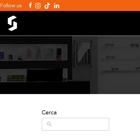
Follow us
Cerca