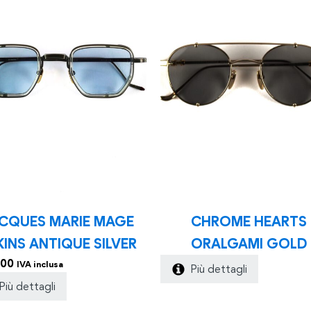
CQUES MARIE MAGE
CHROME HEARTS
KINS ANTIQUE SILVER
ORALGAMI GOLD
.00
IVA inclusa
Più dettagli
Più dettagli