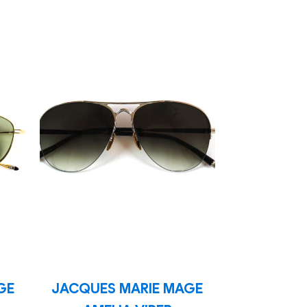
GE
JACQUES MARIE MAGE