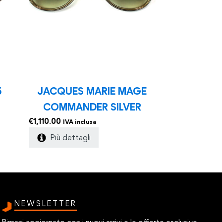
5
JACQUES MARIE MAGE
COMMANDER SILVER
€
1,110.00
IVA inclusa
Più dettagli
NEWSLETTER