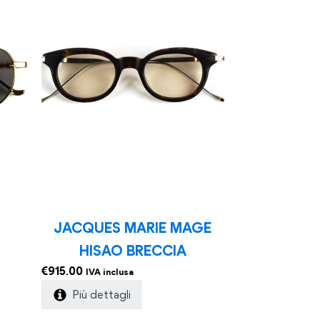
JACQUES MARIE MAGE
HISAO BRECCIA
€
915.00
IVA inclusa
Più dettagli