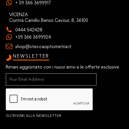
+ 39 366 3699917
VICENZA
Contrà Camillo Benso Cavour, 8, 36100
0444 542428
+39 366 3699924
shop@steccaoptometria.it
NEWSLETTER
Rimani aggiornato con i nuovi arrivi e le offerte esclusive
ISCRIVIMI ALLA NEWSLETTER