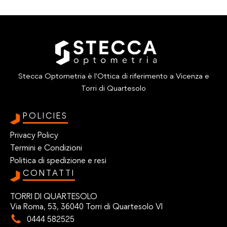
Stecca Optometria è l'Ottica di riferimento a Vicenza e
Torri di Quartesolo
POLICIES
Privacy Policy
Termini e Condizioni
Politica di spedizione e resi
CONTATTI
TORRI DI QUARTESOLO
Via Roma, 53, 36040 Torri di Quartesolo VI
0444 582525