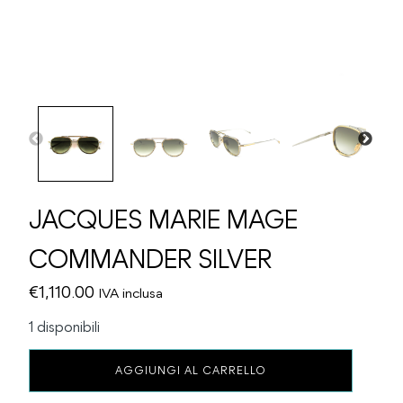
JACQUES MARIE MAGE
COMMANDER SILVER
€
1,110.00
IVA inclusa
1 disponibili
JACQUES
AGGIUNGI AL CARRELLO
MARIE
MAGE