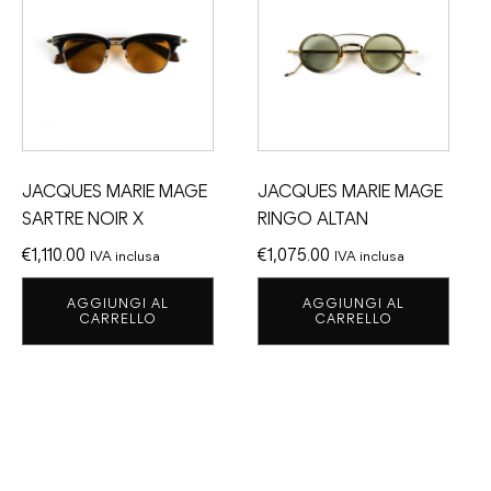
JACQUES MARIE MAGE
JACQUES MARIE MAGE
SARTRE NOIR X
RINGO ALTAN
€
1,110.00
€
1,075.00
IVA inclusa
IVA inclusa
AGGIUNGI AL
AGGIUNGI AL
CARRELLO
CARRELLO