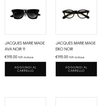
JACQUES MARIE MAGE
JACQUES MARIE MAGE
AVA NOIR 11
EIKO NOIR
€
915.00
€
915.00
IVA inclusa
IVA inclusa
AGGIUNGI AL
AGGIUNGI AL
CARRELLO
CARRELLO