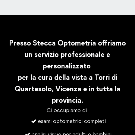
Presso Stecca Optometria offriamo
un servizio professionale e
personalizzato
per la cura della vista a Torri di
Quartesolo, Vicenza e in tutta la
provincia.
Ci occupiamo di
esami optometrici completi
analisi visive per adulti e bambini