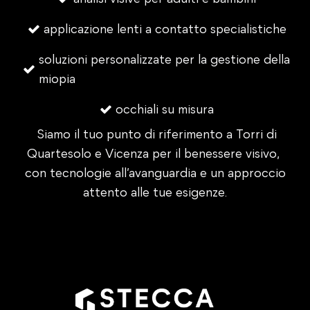
applicazione lenti a contatto specialistiche
soluzioni personalizzate per la gestione della
miopia
occhiali su misura
Siamo il tuo punto di riferimento a Torri di
Quartesolo e Vicenza per il benessere visivo,
con tecnologie all’avanguardia e un approccio
attento alle tue esigenze.