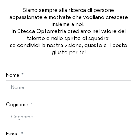
Siamo sempre alla ricerca di persone
appassionate e motivate che vogliano crescere
insieme a noi.
In Stecca Optometria crediamo nel valore del
talento e nello spirito di squadra:
se condividi la nostra visione, questo è il posto
giusto per te!
Nome
Cognome
E-mail