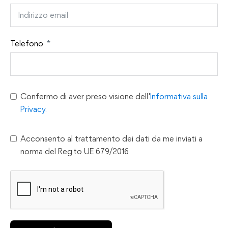
Telefono
Confermo di aver preso visione dell'
Informativa sulla
Privacy.
Acconsento al trattamento dei dati da me inviati a
norma del Reg.to UE 679/2016