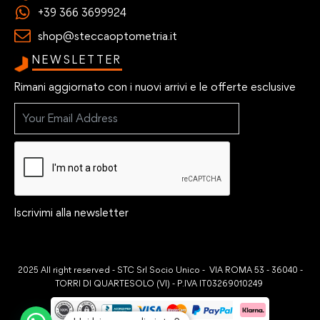
+39 366 3699924
shop@steccaoptometria.it
NEWSLETTER
Rimani aggiornato con i nuovi arrivi e le offerte esclusive
Iscrivimi alla newsletter
2025 All right reserved - STC Srl Socio Unico - VIA ROMA 53 - 36040 -
TORRI DI QUARTESOLO (VI) - P.IVA IT03269010249