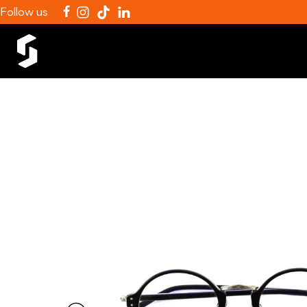
Follow us