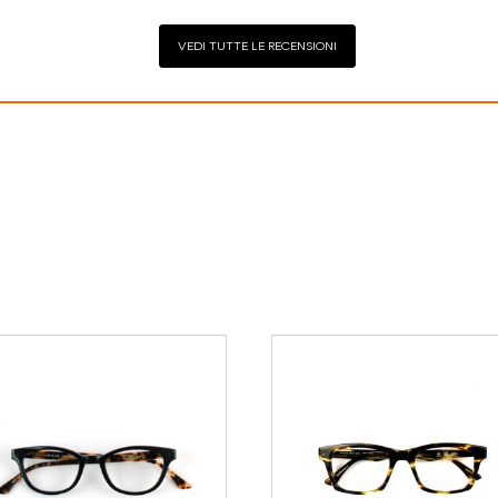
VEDI TUTTE LE RECENSIONI