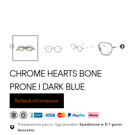
CHROME HEARTS BONE
PRONE I DARK BLUE
Richiedi informazioni
Preparazione pacco: 1gg lavorativi.
Spedizione in 3-7 giorni
lavorativi.