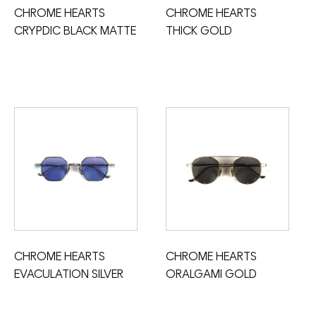
CHROME HEARTS
CHROME HEARTS
CRYPDIC BLACK MATTE
THICK GOLD
CHROME HEARTS
CHROME HEARTS
EVACULATION SILVER
ORALGAMI GOLD