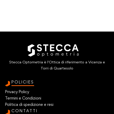
Stecca Optometria è l'Ottica di riferimento a Vicenza e
Torri di Quartesolo
POLICIES
Privacy Policy
Termini e Condizioni
Politica di spedizione e resi
CONTATTI