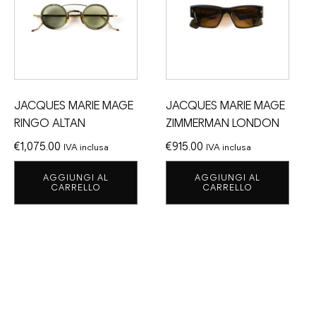
JACQUES MARIE MAGE
JACQUES MARIE MAGE
RINGO ALTAN
ZIMMERMAN LONDON
€
1,075.00
€
915.00
IVA inclusa
IVA inclusa
AGGIUNGI AL
AGGIUNGI AL
CARRELLO
CARRELLO