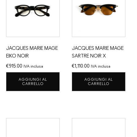
JACQUES MARIE MAGE
JACQUES MARIE MAGE
EIKO NOIR
SARTRE NOIR X
€
915.00
€
1,110.00
IVA inclusa
IVA inclusa
AGGIUNGI AL
AGGIUNGI AL
CARRELLO
CARRELLO