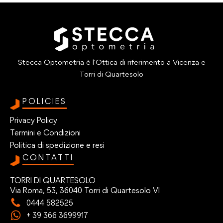
Stecca Optometria è l'Ottica di riferimento a Vicenza e
Torri di Quartesolo
POLICIES
Privacy Policy
Termini e Condizioni
Politica di spedizione e resi
CONTATTI
TORRI DI QUARTESOLO
Via Roma, 53, 36040 Torri di Quartesolo VI
0444 582525
+ 39 366 3699917