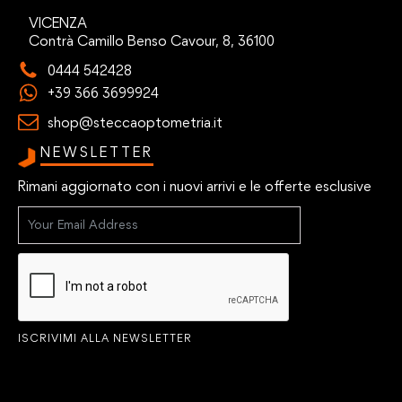
VICENZA
Contrà Camillo Benso Cavour, 8, 36100
0444 542428
+39 366 3699924
shop@steccaoptometria.it
NEWSLETTER
Rimani aggiornato con i nuovi arrivi e le offerte esclusive
ISCRIVIMI ALLA NEWSLETTER