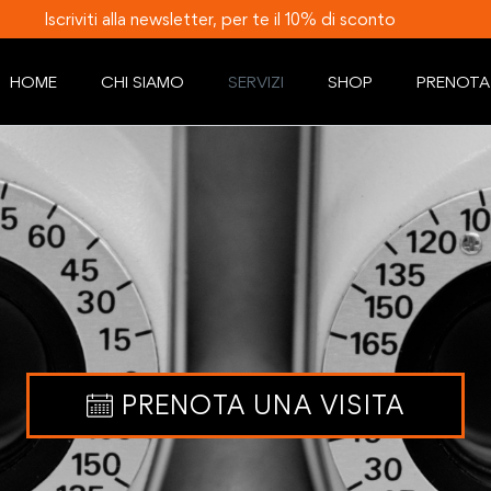
Iscriviti alla newsletter, per te il 10% di sconto
HOME
CHI SIAMO
SERVIZI
SHOP
PRENOTA
PRENOTA UNA VISITA