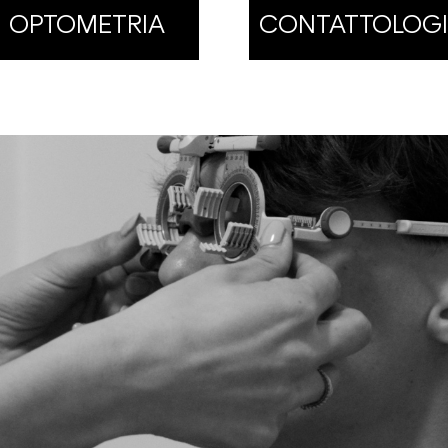
OPTOMETRIA
CONTATTOLOG