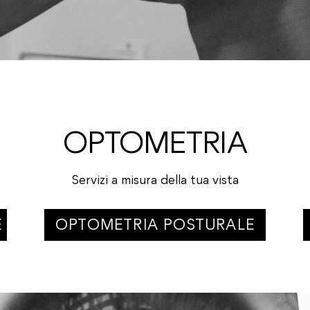
OPTOMETRIA
Servizi a misura della tua vista
E
OPTOMETRIA POSTURALE