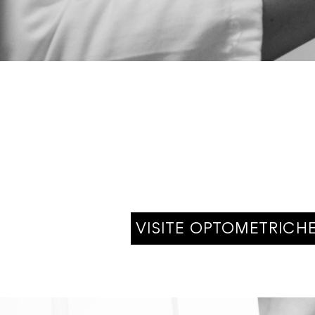
VISITE OPTOMETRICH