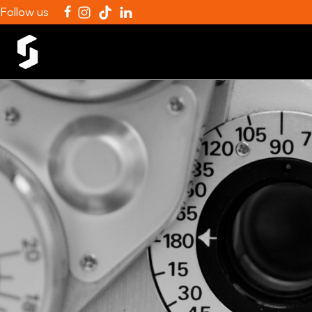
Follow us