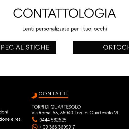
CONTATTOLOGIA
Lenti personalizzate per i tuoi occhi
PECIALISTICHE
ORTOC
CONTATTI
TORRI DI QUARTESOLO
ioni
Via Roma, 53, 36040 Torri di Quartesolo VI
zione e resi
0444 582525
+ 39 366 3699917