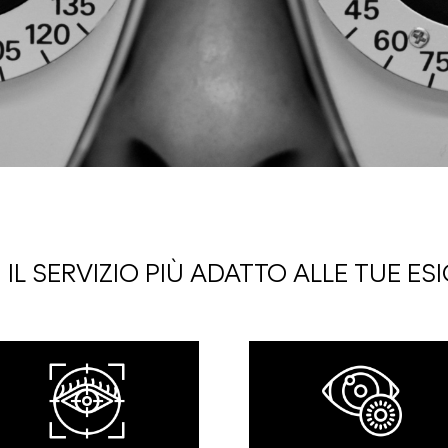
 IL SERVIZIO PIÙ ADATTO ALLE TUE ES