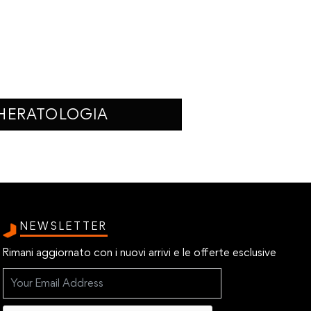
HERATOLOGIA
NEWSLETTER
Rimani aggiornato con i nuovi arrivi e le offerte esclusive