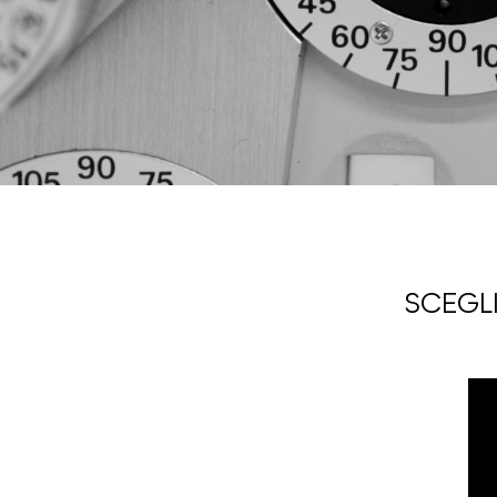
SCEGLI