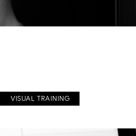
VISUAL TRAINING