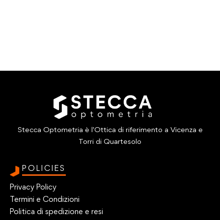
Stecca Optometria è l'Ottica di riferimento a Vicenza e
Torri di Quartesolo
POLICIES
Privacy Policy
Termini e Condizioni
Politica di spedizione e resi