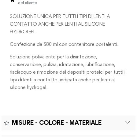
del cliente
SOLUZIONE UNICA PER TUTTI I TIPI DI LENTI A
CONTATTO ANCHE PER LENTI AL SILICONE
HYDROGEL
Confezione da 380 ml con contenitore portalenti.
Soluzione polivalente per la disinfezione,
conservazione, pulizia, idratazione, lubrificazione,
risciacquo e rimozione dei depositi proteici per tutti i
tipi di lenti a contatto, indicata anche per lenti al
silicone hydrogel.
MISURE - COLORE - MATERIALE