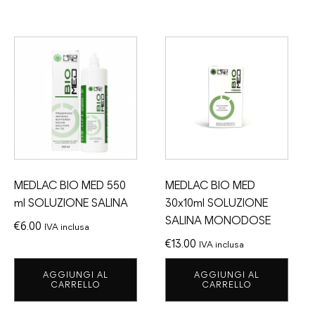
MEDLAC BIO MED 550
MEDLAC BIO MED
ml SOLUZIONE SALINA
30x10ml SOLUZIONE
SALINA MONODOSE
€
6.00
IVA inclusa
€
13.00
IVA inclusa
AGGIUNGI AL
AGGIUNGI AL
CARRELLO
CARRELLO