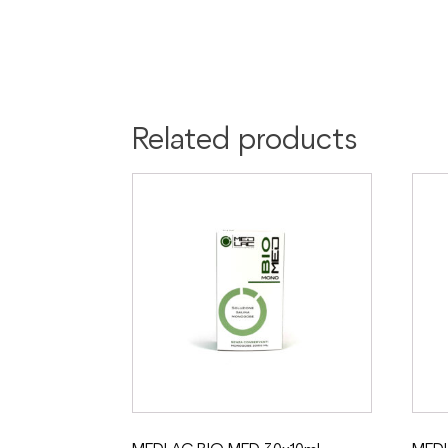
Related products