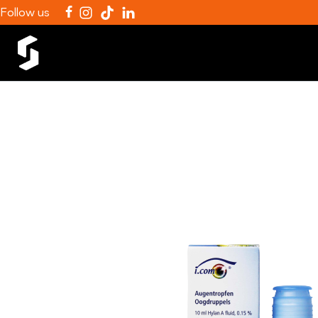
Follow us