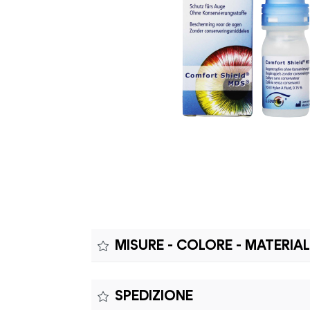
MISURE - COLORE - MATERIA
Misure:
SPEDIZIONE