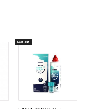
Sold out!