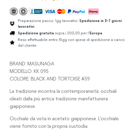
Preparazione pacco: 1gg lavorativi.
Spedizione in 3-7 giorni
lavorativi.
Spedizione gratuita
sopra i 200,00 per l'
Europa
Reso effettuabile entro 15gg con spese di spedizione a carico
del cliente
BRAND: MASUNAGA
MODELLO: KK 095
COLORE: BLACK AND TORTOISE #39
La tradizione incontra la contemporaneità: occhiali
ideati dalla più antica tradizione manifatturiera
giapponese.
Occhiale da vista in acetato giapponese. L’occhiale
viene fornito con la propria custodia.