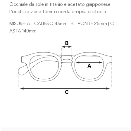
Occhiale da sole in titanio e acetato giapponese.
L’occhiale viene fornito con la propria custodia.
MISURE: A - CALIBRO 43mm | B - PONTE 25mm | C -
ASTA 140mm