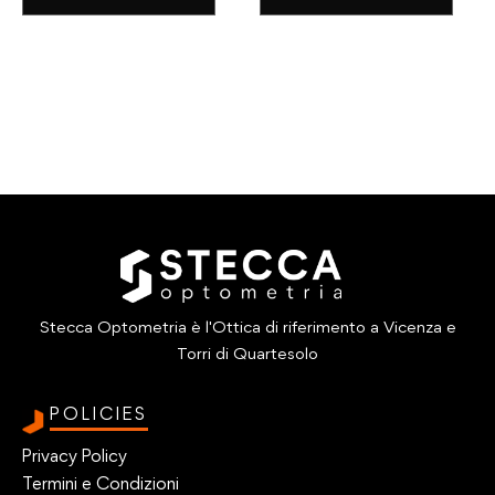
Stecca Optometria è l'Ottica di riferimento a Vicenza e
Torri di Quartesolo
POLICIES
Privacy Policy
Termini e Condizioni