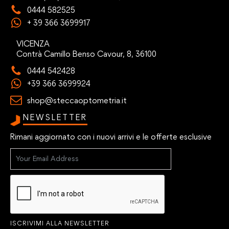
0444 582525
+ 39 366 3699917
VICENZA
Contrà Camillo Benso Cavour, 8, 36100
0444 542428
+39 366 3699924
shop@steccaoptometria.it
NEWSLETTER
Rimani aggiornato con i nuovi arrivi e le offerte esclusive
ISCRIVIMI ALLA NEWSLETTER