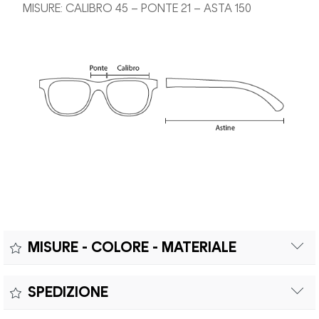
MISURE: CALIBRO 45 – PONTE 21 – ASTA 150
MISURE - COLORE - MATERIALE
Misure:
SPEDIZIONE