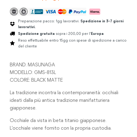
Preparazione pacco: 1gg lavorativi.
Spedizione in 3-7 giorni
lavorativi.
Spedizione gratuita
sopra i 200,00 per l'
Europa
Reso effettuabile entro 15gg con spese di spedizione a carico
del cliente
BRAND: MASUNAGA
MODELLO: GMS-813L
COLORE: BLACK MATTE
La tradizione incontra la contemporaneità: occhiali
ideati dalla più antica tradizione manifatturiera
giapponese.
Occhiale da vista in beta titanio giapponese.
L’occhiale viene fornito con la propria custodia.