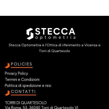
Stecca Optometria è l'Ottica di riferimento a Vicenza e
Torri di Quartesolo
POLICIES
Privacy Policy
Termini e Condizioni
Politica di spedizione e resi
CONTATTI
TORRI DI QUARTESOLO
Via Roma, 53, 36040 Torri di Quartesolo VI