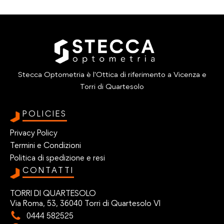
Stecca Optometria è l'Ottica di riferimento a Vicenza e
Torri di Quartesolo
POLICIES
Privacy Policy
Termini e Condizioni
Politica di spedizione e resi
CONTATTI
TORRI DI QUARTESOLO
Via Roma, 53, 36040 Torri di Quartesolo VI
0444 582525