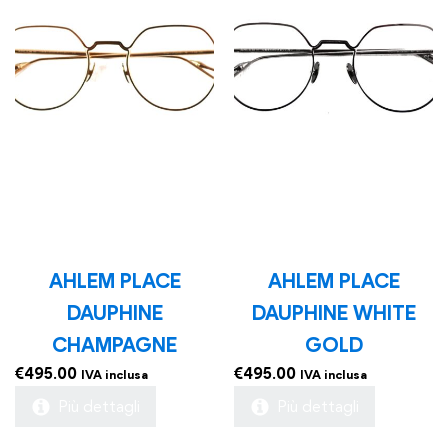
AHLEM PLACE
AHLEM PLACE
DAUPHINE
DAUPHINE WHITE
CHAMPAGNE
GOLD
€
495.00
€
495.00
IVA inclusa
IVA inclusa
Più dettagli
Più dettagli