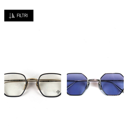
FILTRI