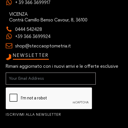
+ 39 366 3699917
VICENZA
Contrà Camillo Benso Cavour, 8, 36100
0444 542428
+39 366 3699924
shop@steccaoptometria.it
NEWSLETTER
Rimani aggiornato con i nuovi arrivi e le offerte esclusive
ISCRIVIMI ALLA NEWSLETTER