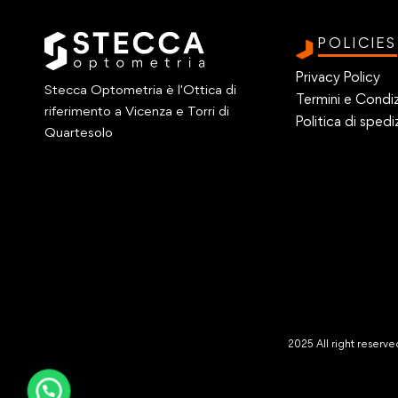
POLICIES
Privacy Policy
Stecca Optometria è l'Ottica di
Termini e Condiz
riferimento a Vicenza e Torri di
Politica di spedi
Quartesolo
2025 All right reser