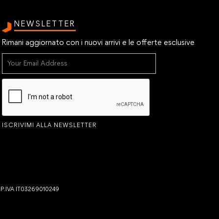
NEWSLETTER
Rimani aggiornato con i nuovi arrivi e le offerte esclusive
ISCRIVIMI ALLA NEWSLETTER
- P.IVA IT03269010249