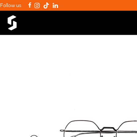
Follow us