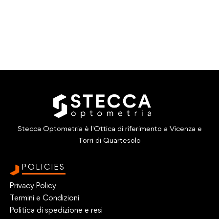
Stecca Optometria è l'Ottica di riferimento a Vicenza e
Torri di Quartesolo
POLICIES
Privacy Policy
Termini e Condizioni
Politica di spedizione e resi