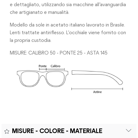
e dettagliato, utilizzando sia macchine all'avanguardia
che artigianato e manualità.
Modello da sole in acetato italiano lavorato in Brasile.
Lenti trattate antiriflesso. L’occhiale viene fornito con
la propria custodia.
MISURE: CALIBRO 50 - PONTE 25 - ASTA 145
MISURE - COLORE - MATERIALE