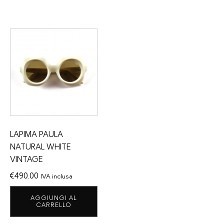
LAPIMA PAULA
NATURAL WHITE
VINTAGE
€
490.00
IVA inclusa
AGGIUNGI AL
CARRELLO