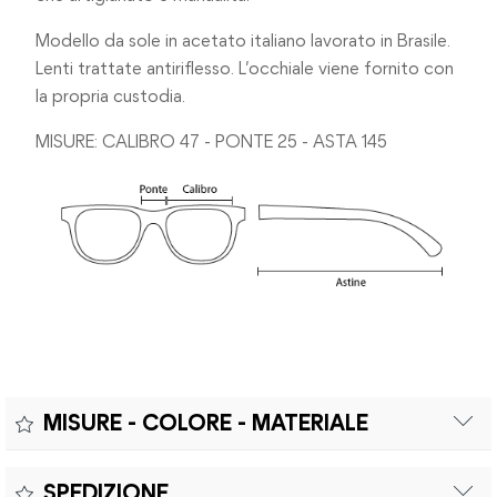
Modello da sole in acetato italiano lavorato in Brasile.
Lenti trattate antiriflesso. L’occhiale viene fornito con
la propria custodia.
MISURE: CALIBRO 47 - PONTE 25 - ASTA 145
MISURE - COLORE - MATERIALE
Misure:
SPEDIZIONE