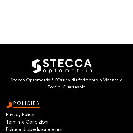
Stecca Optometria è l'Ottica di riferimento a Vicenza e
Torri di Quartesolo
POLICIES
Privacy Policy
Termini e Condizioni
Politica di spedizione e resi