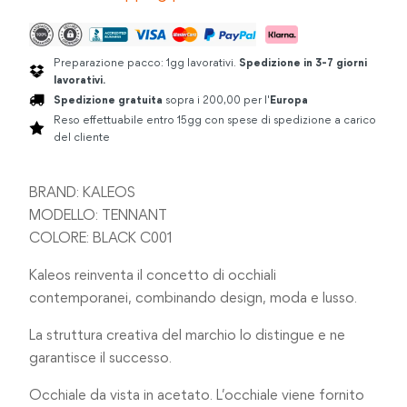
Preparazione pacco: 1gg lavorativi.
Spedizione in 3-7 giorni
lavorativi.
Spedizione gratuita
sopra i 200,00 per l'
Europa
Reso effettuabile entro 15gg con spese di spedizione a carico
del cliente
BRAND: KALEOS
MODELLO: TENNANT
COLORE: BLACK C001
Kaleos reinventa il concetto di occhiali
contemporanei, combinando design, moda e lusso.
La struttura creativa del marchio lo distingue e ne
garantisce il successo.
Occhiale da vista in acetato. L’occhiale viene fornito