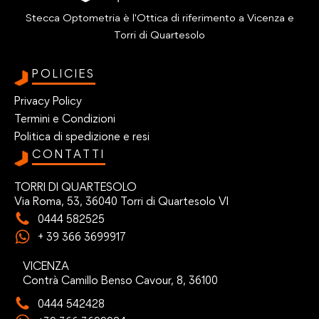
Stecca Optometria è l'Ottica di riferimento a Vicenza e
Torri di Quartesolo
POLICIES
Privacy Policy
Termini e Condizioni
Politica di spedizione e resi
CONTATTI
TORRI DI QUARTESOLO
Via Roma, 53, 36040 Torri di Quartesolo VI
0444 582525
+ 39 366 3699917
VICENZA
Contrà Camillo Benso Cavour, 8, 36100
0444 542428