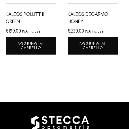
KALEOS POLLITT II
KALEOS DEGARMO
GREEN
HONEY
€
199.00
€
230.00
IVA inclusa
IVA inclusa
AGGIUNGI AL
AGGIUNGI AL
CARRELLO
CARRELLO