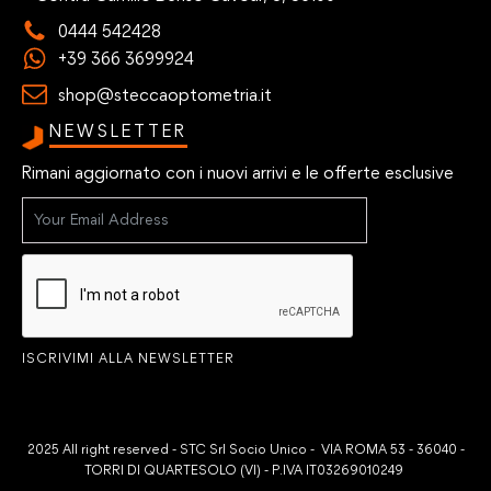
0444 542428
+39 366 3699924
shop@steccaoptometria.it
NEWSLETTER
Rimani aggiornato con i nuovi arrivi e le offerte esclusive
ISCRIVIMI ALLA NEWSLETTER
2025 All right reserved - STC Srl Socio Unico - VIA ROMA 53 - 36040 -
TORRI DI QUARTESOLO (VI) - P.IVA IT03269010249