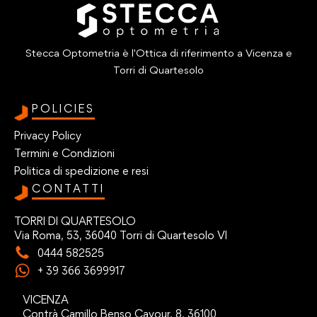
Stecca Optometria è l'Ottica di riferimento a Vicenza e
Torri di Quartesolo
POLICIES
Privacy Policy
Termini e Condizioni
Politica di spedizione e resi
CONTATTI
TORRI DI QUARTESOLO
Via Roma, 53, 36040 Torri di Quartesolo VI
0444 582525
+ 39 366 3699917
VICENZA
Contrà Camillo Benso Cavour, 8, 36100