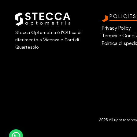
POLICIES
Privacy Policy
Stecca Optometria è l'Ottica di
Termini e Condiz
riferimento a Vicenza e Torri di
Politica di spedi
Quartesolo
2025 All right reser