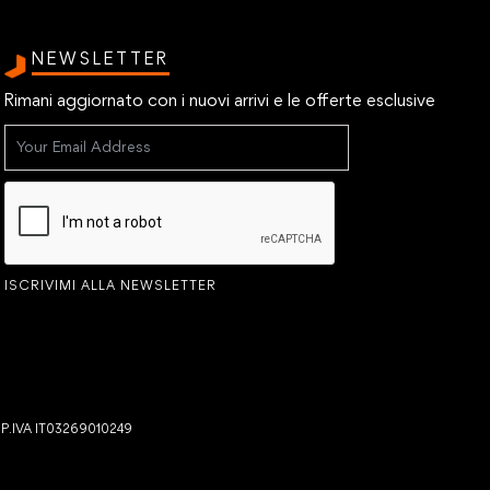
NEWSLETTER
Rimani aggiornato con i nuovi arrivi e le offerte esclusive
ISCRIVIMI ALLA NEWSLETTER
- P.IVA IT03269010249