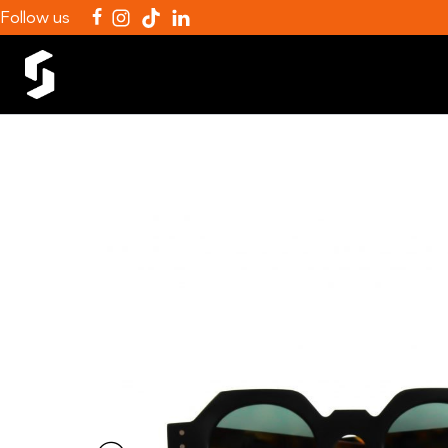
Follow us