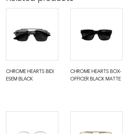
CHROME HEARTS BIDI
CHROME HEARTS BOX-
ESEM BLACK
OFFICER BLACK MATTE