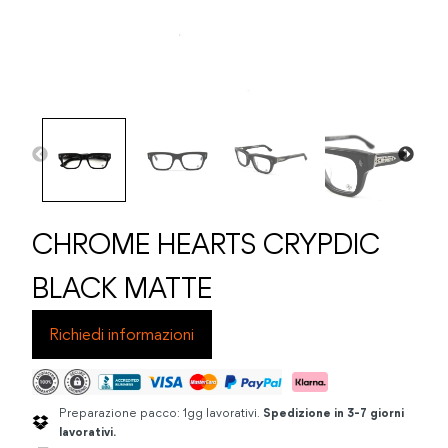
CHROME HEARTS CRYPDIC
BLACK MATTE
Richiedi informazioni
Preparazione pacco: 1gg lavorativi.
Spedizione in 3-7 giorni
lavorativi.