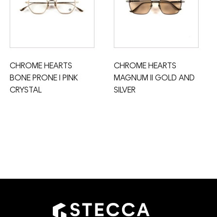
CHROME HEARTS
CHROME HEARTS
BONE PRONE I PINK
MAGNUM II GOLD AND
CRYSTAL
SILVER