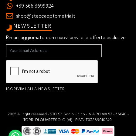
+39 366 3699924
shop@steccaoptometria.it
NEWSLETTER
Rimani aggiornato con i nuovi arrivi e le offerte esclusive
ISCRIVIMI ALLA NEWSLETTER
2025 All right reserved - STC Srl Socio Unico - VIA ROMA 53 - 36040 -
TORRI DI QUARTESOLO (VI) - P.IVA IT03269010249