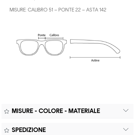
MISURE: CALIBRO 51 – PONTE 22 – ASTA 142
MISURE - COLORE - MATERIALE
Misure:
SPEDIZIONE