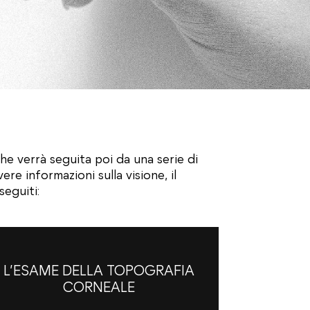
he verrà seguita poi da una serie di
ere informazioni sulla visione, il
seguiti:
L’ESAME DELLA TOPOGRAFIA
CORNEALE