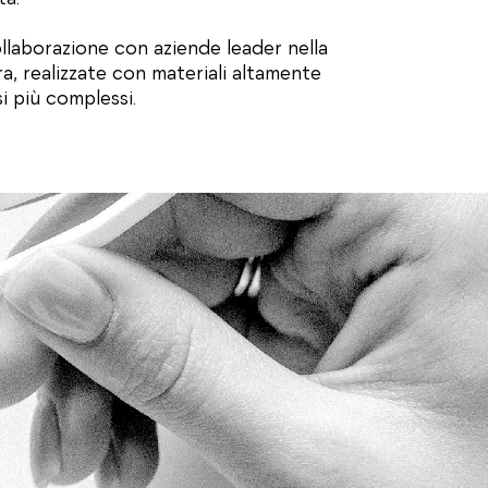
llaborazione con aziende leader nella
a, realizzate con materiali altamente
si più complessi.