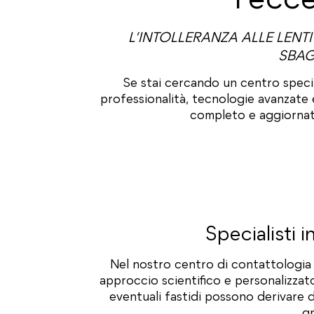
L’INTOLLERANZA ALLE LENTI
SBAG
Se stai cercando un centro speci
professionalità, tecnologie avanzate 
completo e aggiornato 
Specialisti 
Nel nostro centro di contattologia 
approccio scientifico e personalizzat
eventuali fastidi possono derivare 
gr