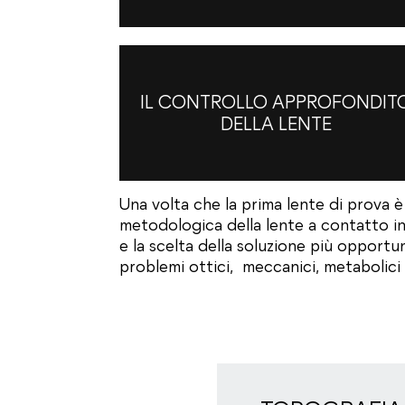
IL CONTROLLO APPROFONDIT
DELLA LENTE
Una volta che la prima lente di prova è
metodologica della lente a contatto in
e la scelta della soluzione più opportun
problemi ottici, meccanici, metabolici e d