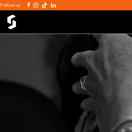
Follow us