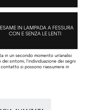
’ESAME IN LAMPADA A FESSURA
CON E SENZA LE LENTI
uita in un secondo momento un’analisi
ei sintomi, l’individuazione dei segni
 a contatto si possono riassumere in