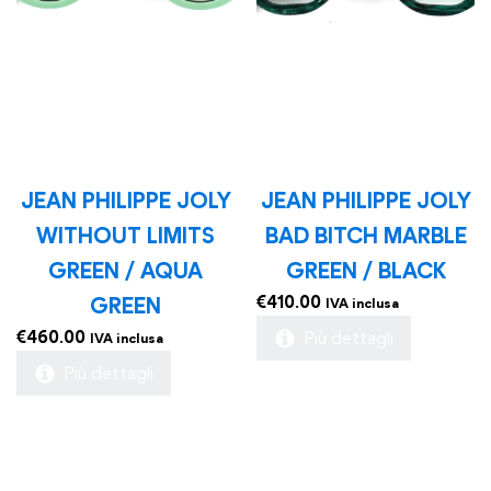
JEAN PHILIPPE JOLY
JEAN PHILIPPE JOLY
WITHOUT LIMITS
BAD BITCH MARBLE
GREEN / AQUA
GREEN / BLACK
€
410.00
GREEN
IVA inclusa
€
460.00
Più dettagli
IVA inclusa
Più dettagli