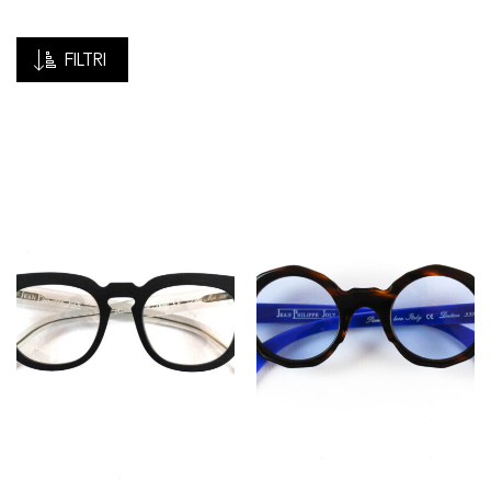
FILTRI