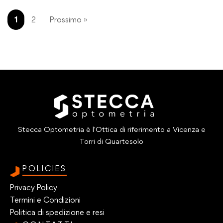
1
2
Prossimo »
Stecca Optometria è l'Ottica di riferimento a Vicenza e
Torri di Quartesolo
POLICIES
Privacy Policy
Termini e Condizioni
Politica di spedizione e resi