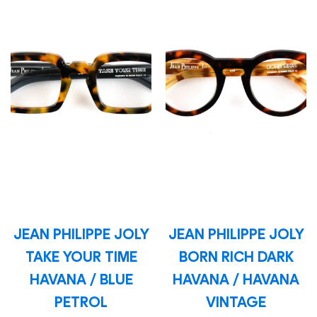
JEAN PHILIPPE JOLY
JEAN PHILIPPE JOLY
TAKE YOUR TIME
BORN RICH DARK
HAVANA / BLUE
HAVANA / HAVANA
PETROL
VINTAGE