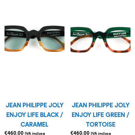
JEAN PHILIPPE JOLY
JEAN PHILIPPE JOLY
ENJOY LIFE BLACK /
ENJOY LIFE GREEN /
CARAMEL
TORTOISE
€
460.00
€
460.00
IVA inclusa
IVA inclusa