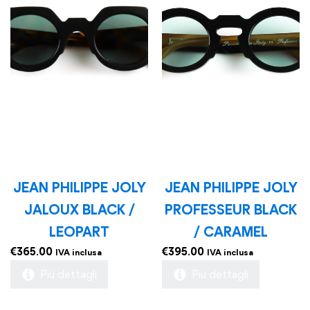
JEAN PHILIPPE JOLY
JEAN PHILIPPE JOLY
JALOUX BLACK /
PROFESSEUR BLACK
LEOPART
/ CARAMEL
€
365.00
€
395.00
IVA inclusa
IVA inclusa
Più dettagli
Più dettagli