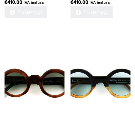
€
410.00
€
410.00
IVA inclusa
IVA inclusa
Più dettagli
Più dettagli