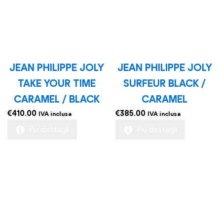
JEAN PHILIPPE JOLY
JEAN PHILIPPE JOLY
TAKE YOUR TIME
SURFEUR BLACK /
CARAMEL / BLACK
CARAMEL
€
410.00
€
385.00
IVA inclusa
IVA inclusa
Più dettagli
Più dettagli