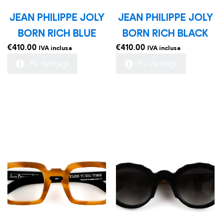
JEAN PHILIPPE JOLY
JEAN PHILIPPE JOLY
BORN RICH BLUE
BORN RICH BLACK
€
410.00
€
410.00
IVA inclusa
IVA inclusa
Più dettagli
Più dettagli