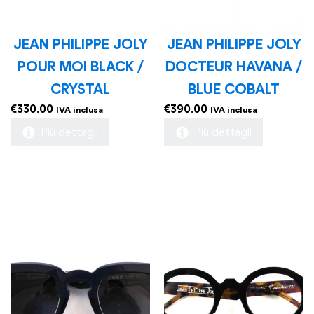
JEAN PHILIPPE JOLY
JEAN PHILIPPE JOLY
POUR MOI BLACK /
DOCTEUR HAVANA /
CRYSTAL
BLUE COBALT
€
330.00
€
390.00
IVA inclusa
IVA inclusa
Più dettagli
Più dettagli