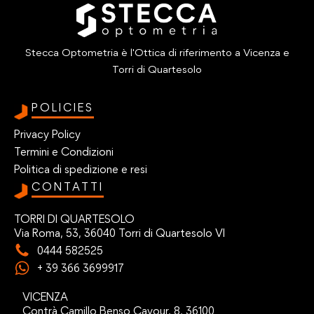
Stecca Optometria è l'Ottica di riferimento a Vicenza e
Torri di Quartesolo
POLICIES
Privacy Policy
Termini e Condizioni
Politica di spedizione e resi
CONTATTI
TORRI DI QUARTESOLO
Via Roma, 53, 36040 Torri di Quartesolo VI
0444 582525
+ 39 366 3699917
VICENZA
Contrà Camillo Benso Cavour, 8, 36100