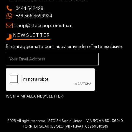
0444 542428
+39 366 3699924
shop@steccaoptometria.it
NEWSLETTER
Rimani aggiornato con i nuovi arrivi e le offerte esclusive
ISCRIVIMI ALLA NEWSLETTER
2025 All right reserved - STC Srl Socio Unico - VIA ROMA 53 - 36040 -
TORRI DI QUARTESOLO (VI) - P.IVA IT03269010249