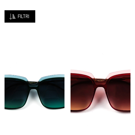
FILTRI