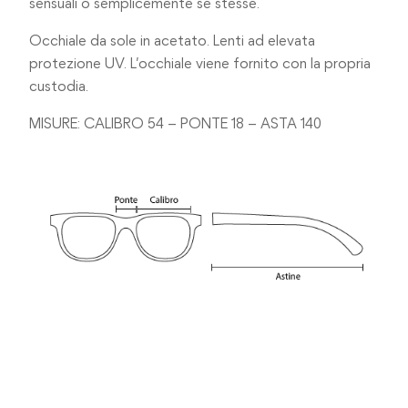
sensuali o semplicemente sé stesse.
Occhiale da sole in acetato. Lenti ad elevata
protezione UV. L’occhiale viene fornito con la propria
custodia.
MISURE: CALIBRO 54 – PONTE 18 – ASTA 140