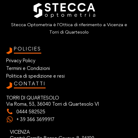
Stecca Optometria è l'Ottica di riferimento a Vicenza e
Torri di Quartesolo
POLICIES
Privacy Policy
Termini e Condizioni
Politica di spedizione e resi
CONTATTI
TORRI DI QUARTESOLO
Via Roma, 53, 36040 Torri di Quartesolo VI
0444 582525
+ 39 366 3699917
VICENZA