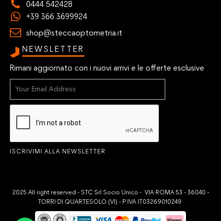
0444 542428
+39 366 3699924
shop@steccaoptometria.it
NEWSLETTER
Rimani aggiornato con i nuovi arrivi e le offerte esclusive
ISCRIVIMI ALLA NEWSLETTER
2025 All right reserved - STC Srl Socio Unico - VIA ROMA 53 - 36040 -
TORRI DI QUARTESOLO (VI) - P.IVA IT03269010249