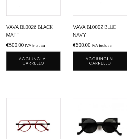
VAVA BL0026 BLACK
VAVA BL0002 BLUE
MATT
NAVY
€
500.00
€
500.00
IVA inclusa
IVA inclusa
AGGIUNGI AL
AGGIUNGI AL
CARRELLO
CARRELLO