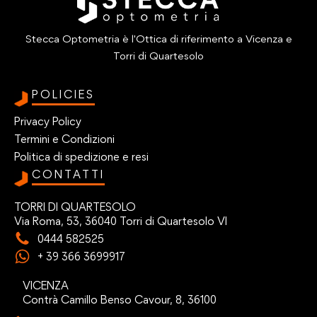
Stecca Optometria è l'Ottica di riferimento a Vicenza e
Torri di Quartesolo
POLICIES
Privacy Policy
Termini e Condizioni
Politica di spedizione e resi
CONTATTI
TORRI DI QUARTESOLO
Via Roma, 53, 36040 Torri di Quartesolo VI
0444 582525
+ 39 366 3699917
VICENZA
Contrà Camillo Benso Cavour, 8, 36100