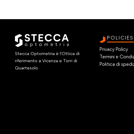
POLICIES
Privacy Policy
Stecca Optometria è l'Ottica di
Termini e Condiz
riferimento a Vicenza e Torri di
Politica di spedi
Quartesolo