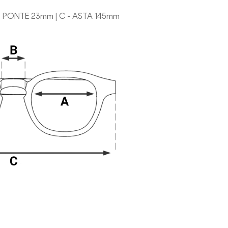
 - PONTE 23mm | C - ASTA 145mm