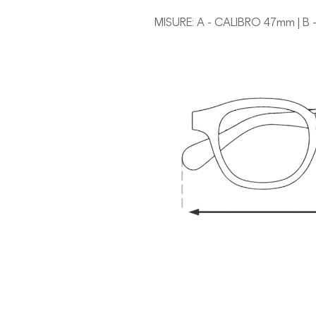
MISURE: A - CALIBRO 47mm | B