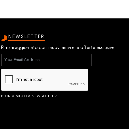
NEWSLETTER
Rimani aggiornato con i nuovi arrivi e le offerte esclusive
ISCRIVIMI ALLA NEWSLETTER