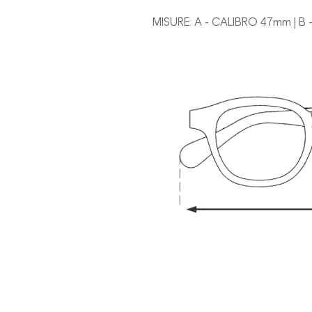
MISURE: A - CALIBRO 47mm | B