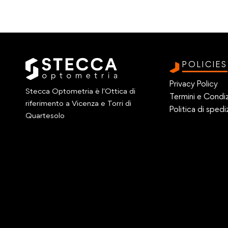
POLICIES
Privacy Policy
Stecca Optometria è l'Ottica di
Termini e Condiz
riferimento a Vicenza e Torri di
Politica di spedi
Quartesolo