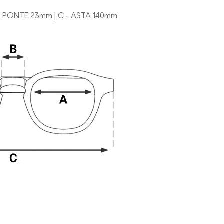
 - PONTE 23mm | C - ASTA 140mm