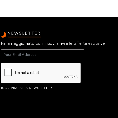
NEWSLETTER
Rimani aggiornato con i nuovi arrivi e le offerte esclusive
ISCRIVIMI ALLA NEWSLETTER