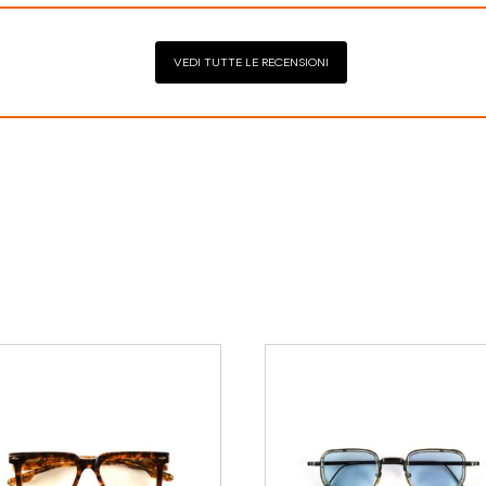
VEDI TUTTE LE RECENSIONI