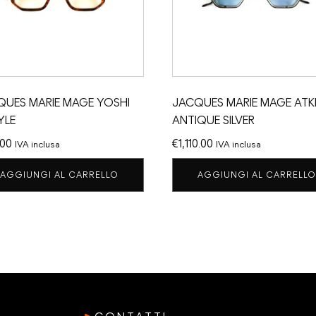
QUES MARIE MAGE YOSHI
JACQUES MARIE MAGE ATK
YLE
ANTIQUE SILVER
.00
€
1,110.00
IVA inclusa
IVA inclusa
AGGIUNGI AL CARRELLO
AGGIUNGI AL CARRELLO