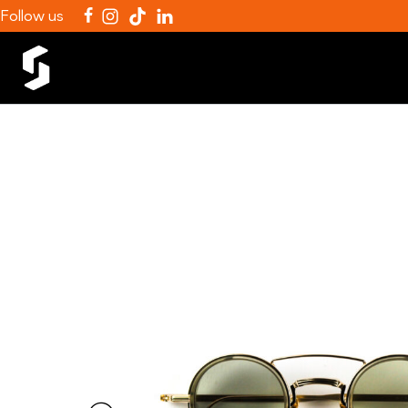
Follow us