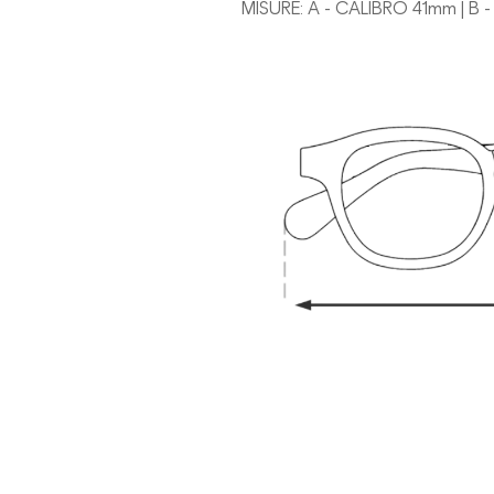
MISURE: A - CALIBRO 41mm | B