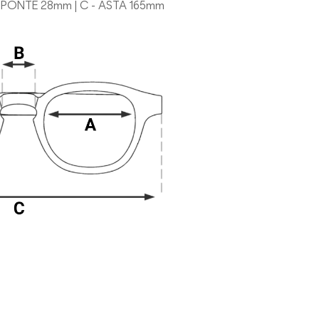
 - PONTE 28mm | C - ASTA 165mm