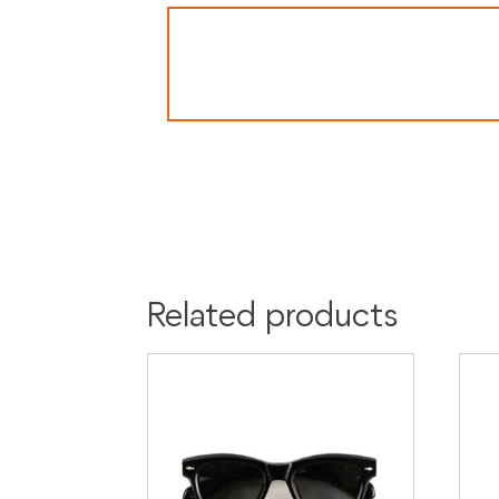
Related products