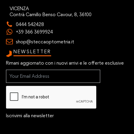
VICENZA
Contrà Camillo Benso Cavour, 8, 36100
0444 542428
+39 366 3699924
shop@steccaoptometria.it
NEWSLETTER
Rimani aggiornato con i nuovi arrivi e le offerte esclusive
Iscrivimi alla newsletter