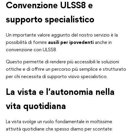
Convenzione ULSS8 e
supporto specialistico
Un importante valore aggiunto del nostro servizio è la
possibilità di fornire
ausili per ipovedenti
anche in
convenzione con ULSS8.
Questo permette di rendere più accessibili le soluzioni
ottiche e di offrire un percorso più semplice e strutturato
per chi necessita di supporto visivo specialistico.
La vista e l’autonomia nella
vita quotidiana
La vista svolge un ruolo fondamentale in moltissime
attività quotidiane che spesso diamo per scontate: