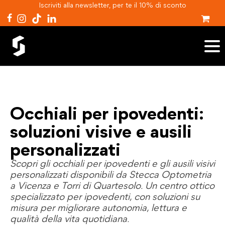
Iscriviti alla newsletter, per te il 10% di sconto
Occhiali per ipovedenti:
soluzioni visive e ausili
personalizzati
Scopri gli occhiali per ipovedenti e gli ausili visivi
personalizzati disponibili da Stecca Optometria
a Vicenza e Torri di Quartesolo. Un centro ottico
specializzato per ipovedenti, con soluzioni su
misura per migliorare autonomia, lettura e
qualità della vita quotidiana.