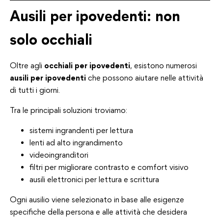
Ausili per ipovedenti: non
solo occhiali
Oltre agli
occhiali per ipovedenti
, esistono numerosi
ausili per ipovedenti
che possono aiutare nelle attività
di tutti i giorni.
Tra le principali soluzioni troviamo:
sistemi ingrandenti per lettura
lenti ad alto ingrandimento
videoingranditori
filtri per migliorare contrasto e comfort visivo
ausili elettronici per lettura e scrittura
Ogni ausilio viene selezionato in base alle esigenze
specifiche della persona e alle attività che desidera