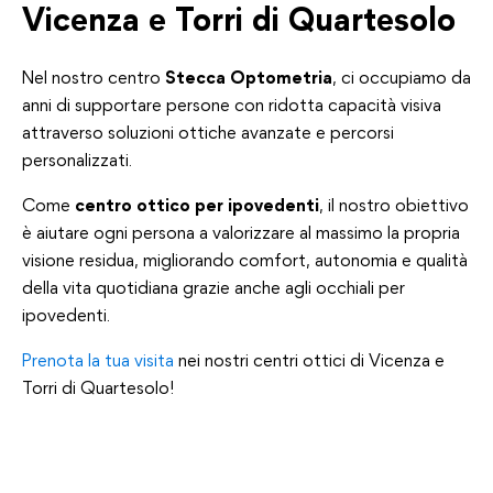
Vicenza e Torri di Quartesolo
Nel nostro centro
Stecca Optometria
, ci occupiamo da
anni di supportare persone con ridotta capacità visiva
attraverso soluzioni ottiche avanzate e percorsi
personalizzati.
Come
centro ottico per ipovedenti
, il nostro obiettivo
è aiutare ogni persona a valorizzare al massimo la propria
visione residua, migliorando comfort, autonomia e qualità
della vita quotidiana grazie anche agli occhiali per
ipovedenti.
Prenota la tua visita
nei nostri centri ottici di Vicenza e
Torri di Quartesolo!