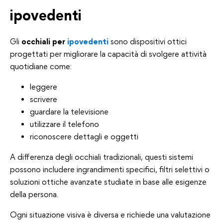
ipovedenti
Gli
occhiali per
ipovedenti
sono dispositivi ottici
progettati per migliorare la capacità di svolgere attività
quotidiane come:
leggere
scrivere
guardare la televisione
utilizzare il telefono
riconoscere dettagli e oggetti
A differenza degli occhiali tradizionali, questi sistemi
possono includere ingrandimenti specifici, filtri selettivi o
soluzioni ottiche avanzate studiate in base alle esigenze
della persona.
Ogni situazione visiva è diversa e richiede una valutazione