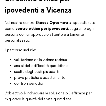
ipovedenti a Vicenza
Nel nostro centro
Stecca Optometria
, specializzato
come
centro ottico per ipovedenti
, seguiamo ogni
persona con un approccio attento e altamente
personalizzato.
Il percorso include:
valutazione della visione residua
analisi delle difficoltà quotidiane
scelta degli ausili più adatti
prove pratiche e adattamento
controlli periodici
L’obiettivo è individuare la soluzione più efficace per
migliorare la qualità della vita quotidiana.