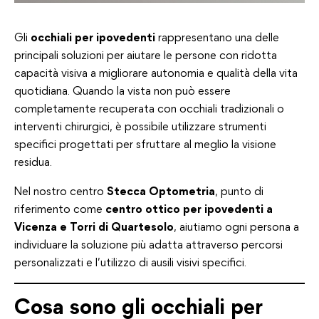
Gli
occhiali per ipovedenti
rappresentano una delle
principali soluzioni per aiutare le persone con ridotta
capacità visiva a migliorare autonomia e qualità della vita
quotidiana. Quando la vista non può essere
completamente recuperata con occhiali tradizionali o
interventi chirurgici, è possibile utilizzare strumenti
specifici progettati per sfruttare al meglio la visione
residua.
Nel nostro centro
Stecca Optometria
, punto di
riferimento come
centro ottico per ipovedenti a
Vicenza e Torri di Quartesolo
, aiutiamo ogni persona a
individuare la soluzione più adatta attraverso percorsi
personalizzati e l’utilizzo di ausili visivi specifici.
Cosa sono gli occhiali per