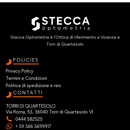
Stecca Optometria è l'Ottica di riferimento a Vicenza e
Torri di Quartesolo
POLICIES
Privacy Policy
Termini e Condizioni
Politica di spedizione e resi
CONTATTI
TORRI DI QUARTESOLO
Via Roma, 53, 36040 Torri di Quartesolo VI
0444 582525
+ 39 366 3699917