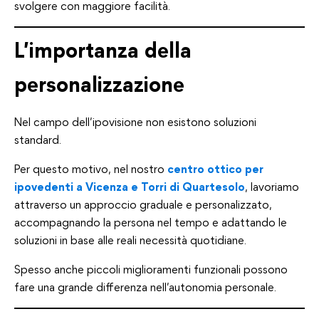
svolgere con maggiore facilità.
L’importanza della
personalizzazione
Nel campo dell’ipovisione non esistono soluzioni
standard.
Per questo motivo, nel nostro
centro ottico per
ipovedenti a Vicenza e Torri di Quartesolo
, lavoriamo
attraverso un approccio graduale e personalizzato,
accompagnando la persona nel tempo e adattando le
soluzioni in base alle reali necessità quotidiane.
Spesso anche piccoli miglioramenti funzionali possono
fare una grande differenza nell’autonomia personale.