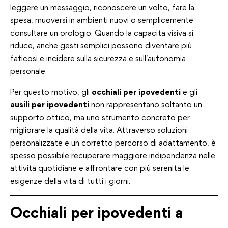
leggere un messaggio, riconoscere un volto, fare la
spesa, muoversi in ambienti nuovi o semplicemente
consultare un orologio. Quando la capacità visiva si
riduce, anche gesti semplici possono diventare più
faticosi e incidere sulla sicurezza e sull’autonomia
personale.
Per questo motivo, gli
occhiali per ipovedenti
e gli
ausili per ipovedenti
non rappresentano soltanto un
supporto ottico, ma uno strumento concreto per
migliorare la qualità della vita. Attraverso soluzioni
personalizzate e un corretto percorso di adattamento, è
spesso possibile recuperare maggiore indipendenza nelle
attività quotidiane e affrontare con più serenità le
esigenze della vita di tutti i giorni.
Occhiali per ipovedenti a