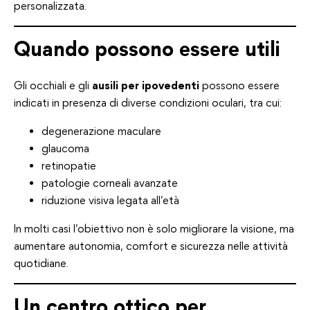
personalizzata.
Quando possono essere utili
Gli occhiali e gli
ausili per ipovedenti
possono essere
indicati in presenza di diverse condizioni oculari, tra cui:
degenerazione maculare
glaucoma
retinopatie
patologie corneali avanzate
riduzione visiva legata all’età
In molti casi l’obiettivo non è solo migliorare la visione, ma
aumentare autonomia, comfort e sicurezza nelle attività
quotidiane.
Un centro ottico per