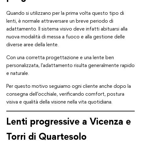
Quando si utilizzano per la prima volta questo tipo di
lenti, è normale attraversare un breve periodo di
adattamento. Il sistema visivo deve infatti abituarsi alla
nuova modalità di messa a fuoco e alla gestione delle
diverse aree della lente.
Con una corretta progettazione e una lente ben
personalizzata, l’adattamento risulta generalmente rapido
e naturale.
Per questo motivo seguiamo ogni cliente anche dopo la
consegna dell’occhiale, verificando comfort, postura
visiva e qualità della visione nella vita quotidiana.
Lenti progressive a Vicenza e
Torri di Quartesolo