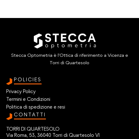
Stecca Optometria è l'Ottica di riferimento a Vicenza e
Torri di Quartesolo
POLICIES
Privacy Policy
Termini e Condizioni
Politica di spedizione e resi
CONTATTI
TORRI DI QUARTESOLO
Via Roma, 53, 36040 Torri di Quartesolo VI