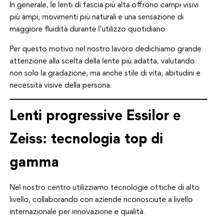
In generale, le lenti di fascia più alta offrono campi visivi
più ampi, movimenti più naturali e una sensazione di
maggiore fluidità durante l’utilizzo quotidiano.
Per questo motivo nel nostro lavoro dedichiamo grande
attenzione alla scelta della lente più adatta, valutando
non solo la gradazione, ma anche stile di vita, abitudini e
necessità visive della persona.
Lenti progressive Essilor e
Zeiss: tecnologia top di
gamma
Nel nostro centro utilizziamo tecnologie ottiche di alto
livello, collaborando con aziende riconosciute a livello
internazionale per innovazione e qualità.