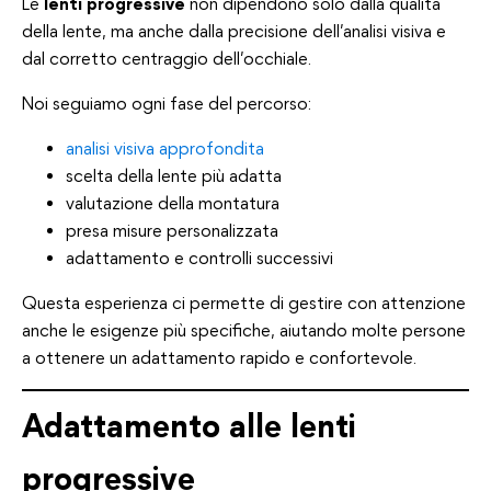
Le
lenti progressive
non dipendono solo dalla qualità
della lente, ma anche dalla precisione dell’analisi visiva e
dal corretto centraggio dell’occhiale.
Noi seguiamo ogni fase del percorso:
analisi visiva approfondita
scelta della lente più adatta
valutazione della montatura
presa misure personalizzata
adattamento e controlli successivi
Questa esperienza ci permette di gestire con attenzione
anche le esigenze più specifiche, aiutando molte persone
a ottenere un adattamento rapido e confortevole.
Adattamento alle lenti
progressive