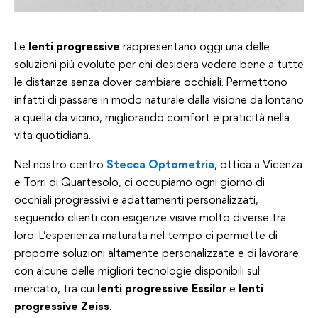
Le
lenti progressive
rappresentano oggi una delle
soluzioni più evolute per chi desidera vedere bene a tutte
le distanze senza dover cambiare occhiali. Permettono
infatti di passare in modo naturale dalla visione da lontano
a quella da vicino, migliorando comfort e praticità nella
vita quotidiana.
Nel nostro centro
Stecca Optometria
, ottica a Vicenza
e Torri di Quartesolo, ci occupiamo ogni giorno di
occhiali progressivi e adattamenti personalizzati,
seguendo clienti con esigenze visive molto diverse tra
loro. L’esperienza maturata nel tempo ci permette di
proporre soluzioni altamente personalizzate e di lavorare
con alcune delle migliori tecnologie disponibili sul
mercato, tra cui
lenti progressive Essilor
e
lenti
progressive Zeiss
.