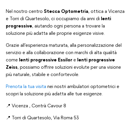
Nel nostro centro
Stecca Optometria
, ottica a Vicenza
e Torri di Quartesolo, ci occupiamo da anni di
lenti
progressive
, aiutando ogni persona a trovare la
soluzione più adatta alle proprie esigenze visive.
Grazie all’esperienza maturata, alla personalizzazione del
servizio e alla collaborazione con marchi di alta qualità
come
lenti progressive Essilor
e
lenti progressive
Zeiss
, possiamo offrire soluzioni evolute per una visione
più naturale, stabile e confortevole.
Prenota la tua visita
nei nostri ambulatori optometrici e
scopri la soluzione più adatta alle tue esigenze.
📍 Vicenza , Contrà Cavour 8
📍 Torri di Quartesolo, Via Roma 53