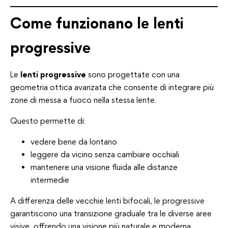
Come funzionano le lenti
progressive
Le
lenti progressive
sono progettate con una
geometria ottica avanzata che consente di integrare più
zone di messa a fuoco nella stessa lente.
Questo permette di:
vedere bene da lontano
leggere da vicino senza cambiare occhiali
mantenere una visione fluida alle distanze
intermedie
A differenza delle vecchie lenti bifocali, le progressive
garantiscono una transizione graduale tra le diverse aree
visive, offrendo una visione più naturale e moderna.