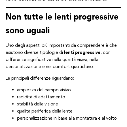
Non tutte le lenti progressive
sono uguali
Uno degli aspetti più importanti da comprendere è che
esistono diverse tipologie di
lenti progressive
, con
differenze significative nella qualità visiva, nella
personalizzazione e nel comfort quotidiano.
Le principali differenze riguardano:
ampiezza del campo visivo
rapidità di adattamento
stabilità della visione
qualità periferica della lente
personalizzazione in base alla montatura e al volto