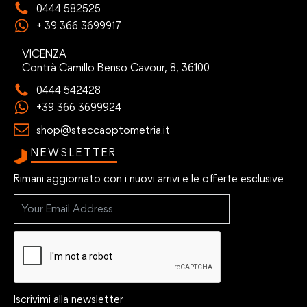
0444 582525
+ 39 366 3699917
VICENZA
Contrà Camillo Benso Cavour, 8, 36100
0444 542428
+39 366 3699924
shop@steccaoptometria.it
NEWSLETTER
Rimani aggiornato con i nuovi arrivi e le offerte esclusive
Iscrivimi alla newsletter