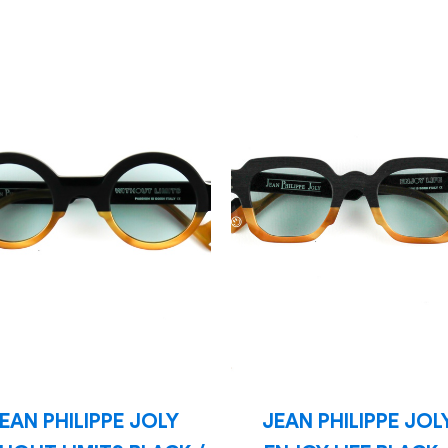
EAN PHILIPPE JOLY
JEAN PHILIPPE JOL