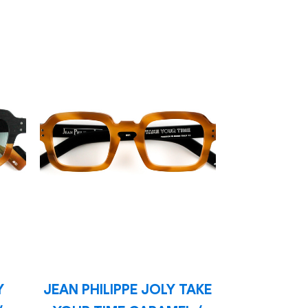
Y
JEAN PHILIPPE JOLY TAKE