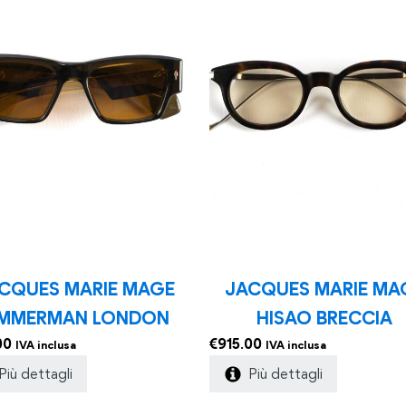
CQUES MARIE MAGE
JACQUES MARIE MA
IMMERMAN LONDON
HISAO BRECCIA
00
€
915.00
IVA inclusa
IVA inclusa
Più dettagli
Più dettagli