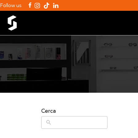
Follow us
Cerca