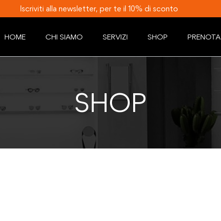
Iscriviti alla newsletter, per te il 10% di sconto
HOME
CHI SIAMO
SERVIZI
SHOP
PRENOTA
SHOP