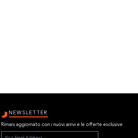
NEWSLETTER
Rimani aggiornato con i nuovi arrivi e le offerte esclusive