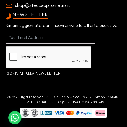
shop@steccaoptometria.it
NEWSLETTER
Rimani aggiornato con i nuovi arrivi e le offerte esclusive
ISCRIVIMI ALLA NEWSLETTER
2025 All right reserved - STC Srl Socio Unico - VIA ROMA 53 - 36040 -
TORRI DI QUARTESOLO (VI) - P.IVA IT03269010249