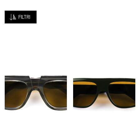
FILTRI