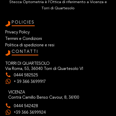
Stecca Optometria è l'Ottica di riferimento a Vicenza e
Torri di Quartesolo
POLICIES
Privacy Policy
Termini e Condizioni
Politica di spedizione e resi
CONTATTI
TORRI DI QUARTESOLO
Via Roma, 53, 36040 Torri di Quartesolo VI
0444 582525
+ 39 366 3699917
VICENZA
Contrà Camillo Benso Cavour, 8, 36100
0444 542428
+39 366 3699924