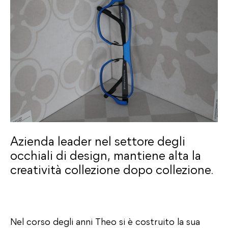
Azienda leader nel settore degli
occhiali di design, mantiene alta la
creatività collezione dopo collezione.
Nel corso degli anni Theo si è costruito la sua