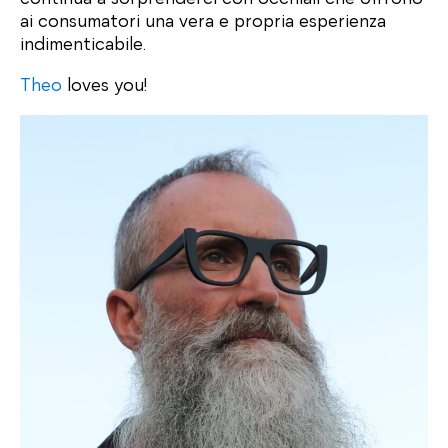
ai consumatori una vera e propria esperienza
indimenticabile.
Theo
loves you!