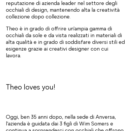
reputazione di azienda leader nel settore degli
occhiali di design, mantenendo alta la creatività
collezione dopo collezione.
Theo è in grado di offrire un’ampia gamma di
occhiali da sole e da vista realizzati in materiali di
alta qualità e in grado di soddisfare diversi stili ed
esigenze grazie ai creativi designer con cui
lavora.
Theo loves you!
Oggi, ben 35 anni dopo, nella sede di Anversa,
l’azienda è guidata dai 3 figli di Wim Somers e
continua a sorprenderci con occhiali che offrono