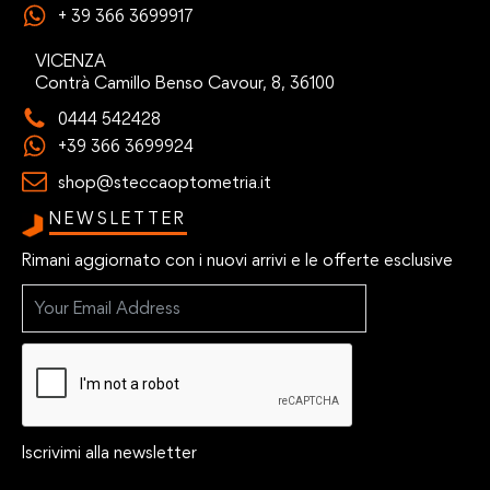
+ 39 366 3699917
VICENZA
Contrà Camillo Benso Cavour, 8, 36100
0444 542428
+39 366 3699924
shop@steccaoptometria.it
NEWSLETTER
Rimani aggiornato con i nuovi arrivi e le offerte esclusive
Iscrivimi alla newsletter