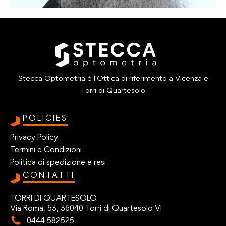
Stecca Optometria è l'Ottica di riferimento a Vicenza e
Torri di Quartesolo
POLICIES
Privacy Policy
Termini e Condizioni
Politica di spedizione e resi
CONTATTI
TORRI DI QUARTESOLO
Via Roma, 53, 36040 Torri di Quartesolo VI
0444 582525