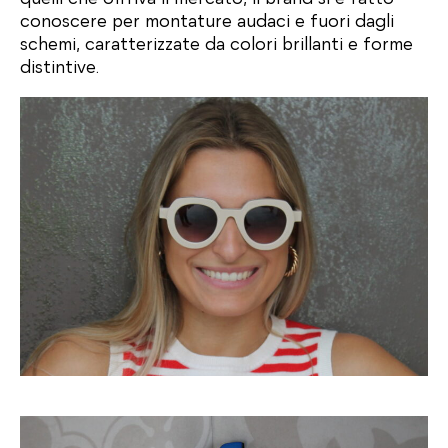
conoscere per montature audaci e fuori dagli
schemi, caratterizzate da colori brillanti e forme
distintive.