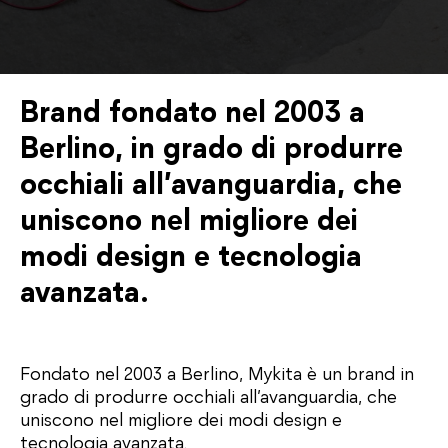
Brand fondato nel 2003 a
Berlino, in grado di produrre
occhiali all’avanguardia, che
uniscono nel migliore dei
modi design e tecnologia
avanzata.
Fondato nel 2003 a Berlino, Mykita è un brand in
grado di produrre occhiali all’avanguardia, che
uniscono nel migliore dei modi design e
tecnologia avanzata.