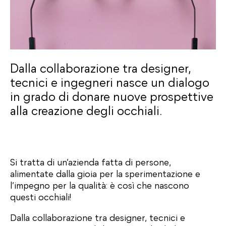
Dalla collaborazione tra designer,
tecnici e ingegneri nasce un dialogo
in grado di donare nuove prospettive
alla creazione degli occhiali.
Si tratta di un’azienda fatta di persone,
alimentate dalla gioia per la sperimentazione e
l’impegno per la qualità: è così che nascono
questi occhiali!
Dalla collaborazione tra designer, tecnici e