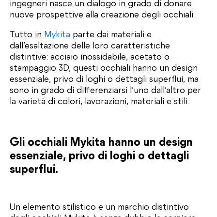
ingegneri nasce un dialogo in grado di donare
nuove prospettive alla creazione degli occhiali.
Tutto in
Mykita
parte dai materiali e
dall’esaltazione delle loro caratteristiche
distintive: acciaio inossidabile, acetato o
stampaggio 3D, questi occhiali hanno un design
essenziale, privo di loghi o dettagli superflui, ma
sono in grado di differenziarsi l’uno dall’altro per
la varietà di colori, lavorazioni, materiali e stili.
Gli occhiali Mykita hanno un design
essenziale, privo di loghi o dettagli
superflui.
Un elemento stilistico e un marchio distintivo