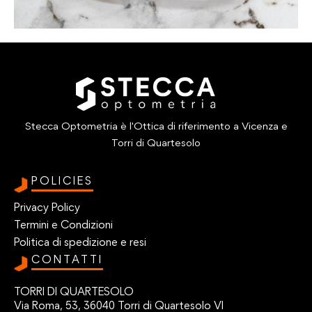
Stecca Optometria è l'Ottica di riferimento a Vicenza e
Torri di Quartesolo
POLICIES
Privacy Policy
Termini e Condizioni
Politica di spedizione e resi
CONTATTI
TORRI DI QUARTESOLO
Via Roma, 53, 36040 Torri di Quartesolo VI