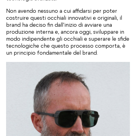
Non avendo nessuno a cui affidarsi per poter
costruire questi occhiali innovativi e originali, il
brand ha deciso fin dall’inizio di avviare una
produzione interna e, ancora oggi, sviluppare in
modo indipendente gli occhiali e superare le sfide
tecnologiche che questo processo comporta, è
un principio fondamentale del brand.