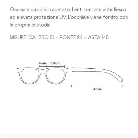
Occhiale da sole in acetato. Lenti trattate antiriflesso
ad elevata protezione UV. L’occhiale viene fornito con
la propria custodia.
MISURE: CALIBRO 51 – PONTE 24 – ASTA 145