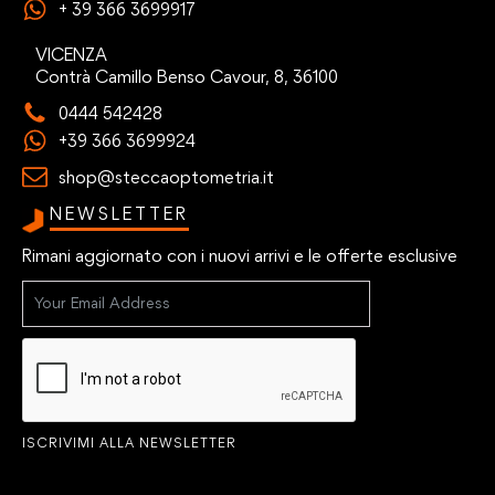
+ 39 366 3699917
VICENZA
Contrà Camillo Benso Cavour, 8, 36100
0444 542428
+39 366 3699924
shop@steccaoptometria.it
NEWSLETTER
Rimani aggiornato con i nuovi arrivi e le offerte esclusive
ISCRIVIMI ALLA NEWSLETTER