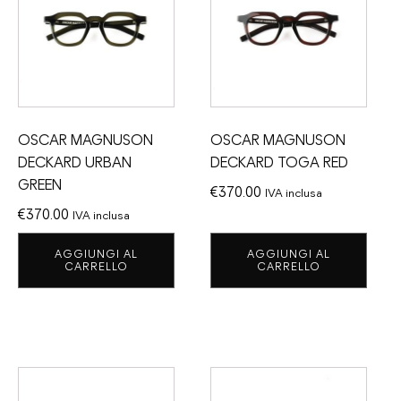
OSCAR MAGNUSON
OSCAR MAGNUSON
DECKARD URBAN
DECKARD TOGA RED
GREEN
€
370.00
IVA inclusa
€
370.00
IVA inclusa
AGGIUNGI AL
AGGIUNGI AL
CARRELLO
CARRELLO