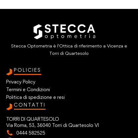
Stecca Optometria è l'Ottica di riferimento a Vicenza e
Torri di Quartesolo
POLICIES
Privacy Policy
Termini e Condizioni
Politica di spedizione e resi
CONTATTI
TORRI DI QUARTESOLO
Via Roma, 53, 36040 Torri di Quartesolo VI
0444 582525