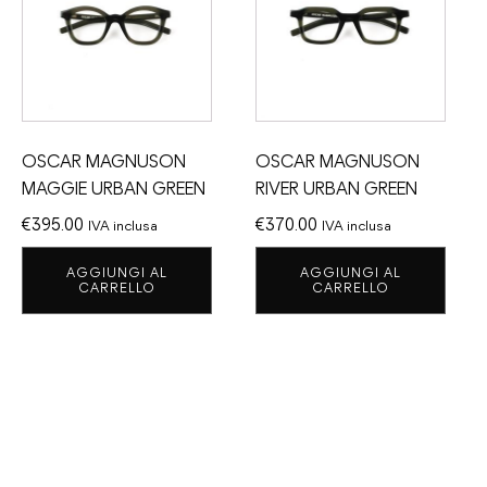
OSCAR MAGNUSON
OSCAR MAGNUSON
MAGGIE URBAN GREEN
RIVER URBAN GREEN
€
395.00
€
370.00
IVA inclusa
IVA inclusa
AGGIUNGI AL
AGGIUNGI AL
CARRELLO
CARRELLO