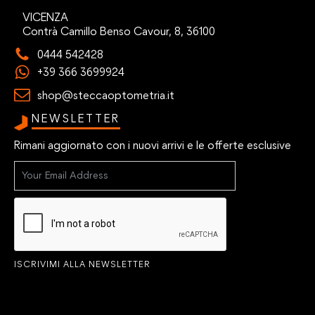
VICENZA
Contrà Camillo Benso Cavour, 8, 36100
0444 542428
+39 366 3699924
shop@steccaoptometria.it
NEWSLETTER
Rimani aggiornato con i nuovi arrivi e le offerte esclusive
ISCRIVIMI ALLA NEWSLETTER