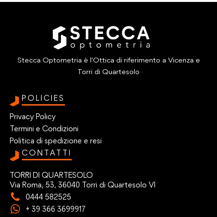
Stecca Optometria è l'Ottica di riferimento a Vicenza e
Torri di Quartesolo
POLICIES
Privacy Policy
Termini e Condizioni
Politica di spedizione e resi
CONTATTI
TORRI DI QUARTESOLO
Via Roma, 53, 36040 Torri di Quartesolo VI
0444 582525
+ 39 366 3699917