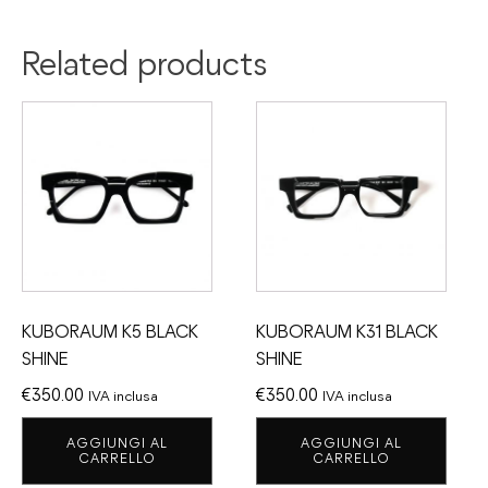
Related products
KUBORAUM K5 BLACK
KUBORAUM K31 BLACK
SHINE
SHINE
€
350.00
€
350.00
IVA inclusa
IVA inclusa
AGGIUNGI AL
AGGIUNGI AL
CARRELLO
CARRELLO