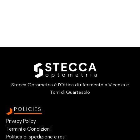
Stecca Optometria è l'Ottica di riferimento a Vicenza e
Torri di Quartesolo
POLICIES
Privacy Policy
Termini e Condizioni
Politica di spedizione e resi