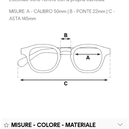
MISURE: A - CALIBRO 50mm | B - PONTE 22mm | C -
ASTA 145mm
MISURE - COLORE - MATERIALE