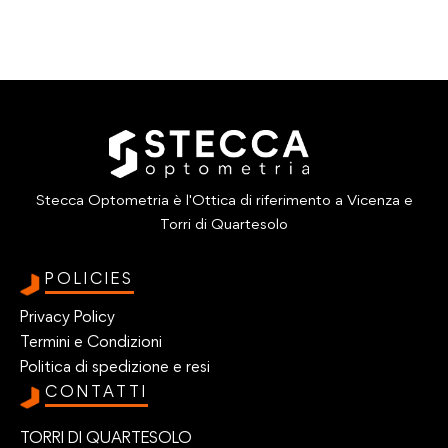
Stecca Optometria è l'Ottica di riferimento a Vicenza e
Torri di Quartesolo
POLICIES
Privacy Policy
Termini e Condizioni
Politica di spedizione e resi
CONTATTI
TORRI DI QUARTESOLO