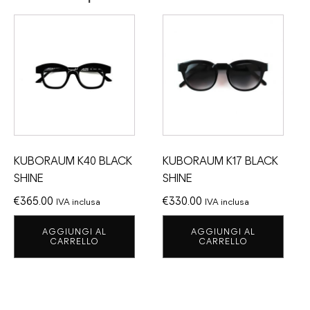
KUBORAUM K40 BLACK
KUBORAUM K17 BLACK
SHINE
SHINE
€
365.00
€
330.00
IVA inclusa
IVA inclusa
AGGIUNGI AL
AGGIUNGI AL
CARRELLO
CARRELLO