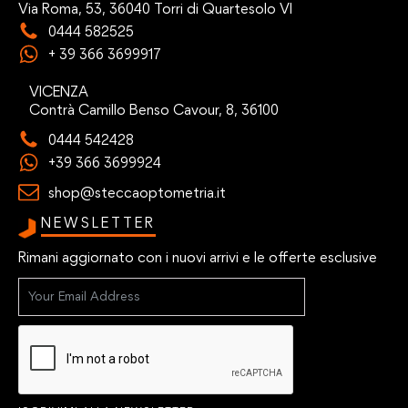
Via Roma, 53, 36040 Torri di Quartesolo VI
0444 582525
+ 39 366 3699917
VICENZA
Contrà Camillo Benso Cavour, 8, 36100
0444 542428
+39 366 3699924
shop@steccaoptometria.it
NEWSLETTER
Rimani aggiornato con i nuovi arrivi e le offerte esclusive