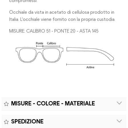
compromessi.
Occhiale da vista in acetato di cellulosa prodotto in
Italia. L’occhiale viene fornito con la propria custodia.
MISURE: CALIBRO 51 - PONTE 20 - ASTA 145
MISURE - COLORE - MATERIALE
Misure:
SPEDIZIONE