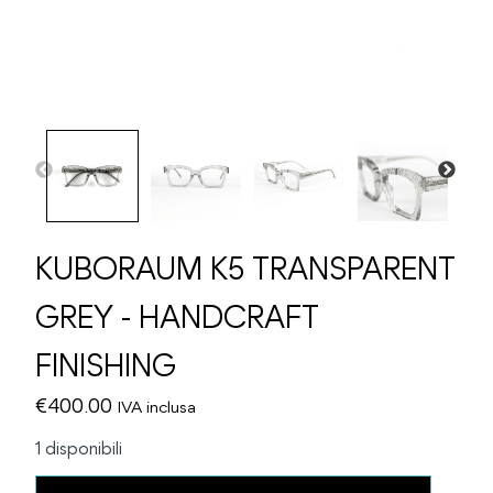
KUBORAUM K5 TRANSPARENT
GREY - HANDCRAFT
FINISHING
€
400.00
IVA inclusa
1 disponibili