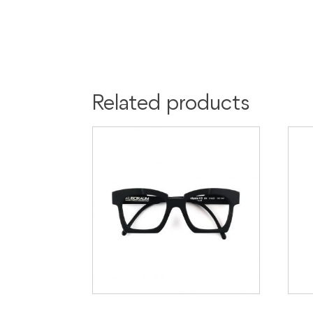
Related products