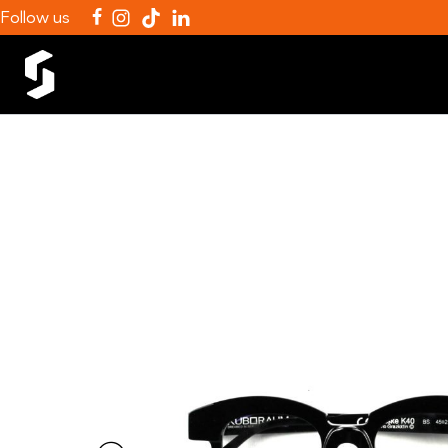
Follow us