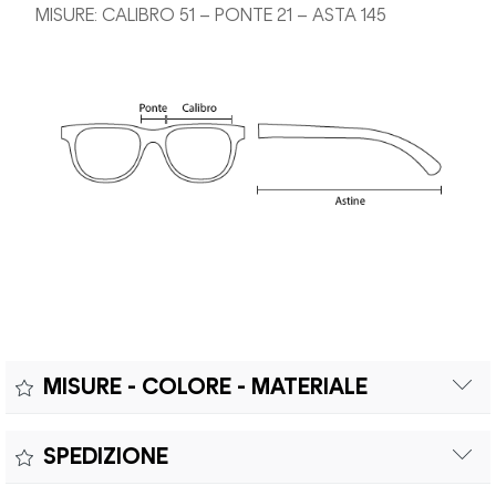
MISURE: CALIBRO 51 – PONTE 21 – ASTA 145
MISURE - COLORE - MATERIALE
Misure:
SPEDIZIONE