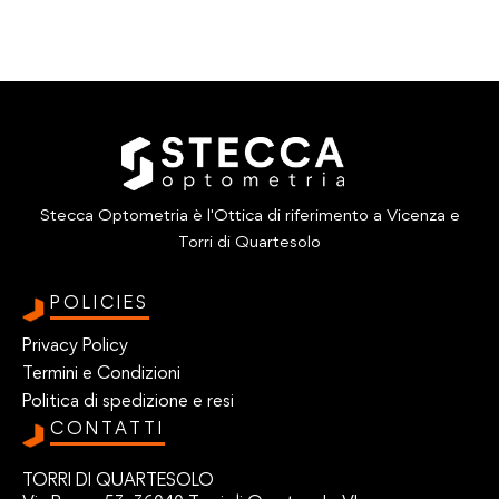
Stecca Optometria è l'Ottica di riferimento a Vicenza e
Torri di Quartesolo
POLICIES
Privacy Policy
Termini e Condizioni
Politica di spedizione e resi
CONTATTI
TORRI DI QUARTESOLO