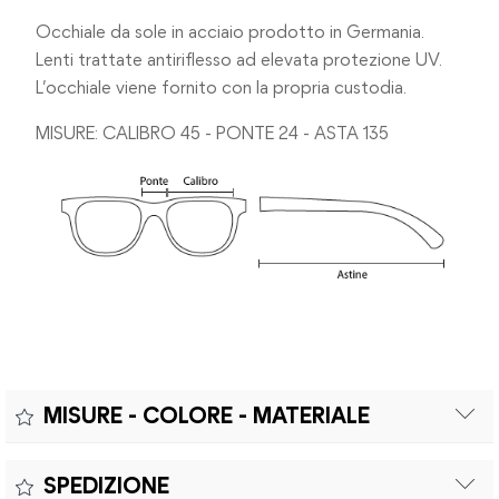
Occhiale da sole in acciaio prodotto in Germania.
Lenti trattate antiriflesso ad elevata protezione UV.
L’occhiale viene fornito con la propria custodia.
MISURE: CALIBRO 45 - PONTE 24 - ASTA 135
MISURE - COLORE - MATERIALE
Misure:
SPEDIZIONE