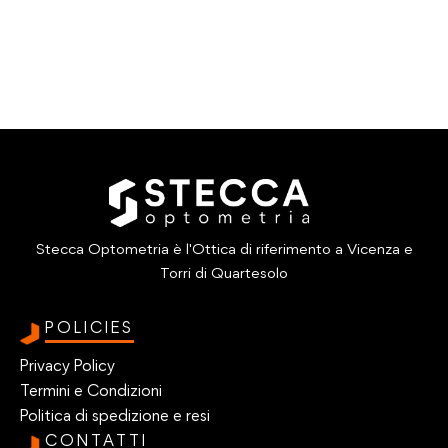
Stecca Optometria è l'Ottica di riferimento a Vicenza e
Torri di Quartesolo
POLICIES
Privacy Policy
Termini e Condizioni
Politica di spedizione e resi
CONTATTI