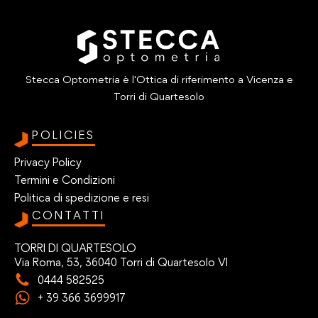
Stecca Optometria è l'Ottica di riferimento a Vicenza e
Torri di Quartesolo
POLICIES
Privacy Policy
Termini e Condizioni
Politica di spedizione e resi
CONTATTI
TORRI DI QUARTESOLO
Via Roma, 53, 36040 Torri di Quartesolo VI
0444 582525
+ 39 366 3699917