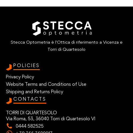
Stecca Optometria è l'Ottica di riferimento a Vicenza e
Torri di Quartesolo
POLICIES
Privacy Policy
Website Terms and Conditions of Use
Shipping and Returns Policy
CONTACTS
TORRI DI QUARTESOLO
Via Roma, 53, 36040 Torri di Quartesolo VI
0444 582525