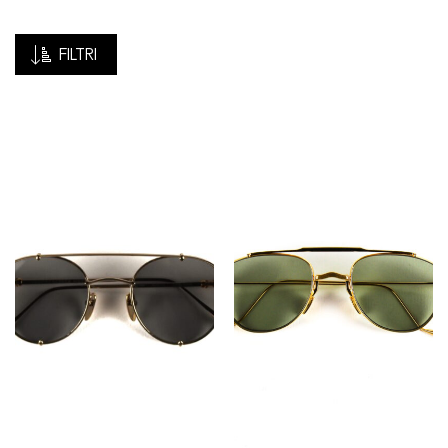
FILTRI