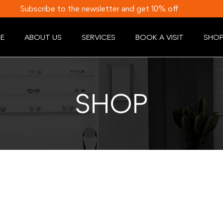
Subscribe to the newsletter and get 10% off
E
ABOUT US
SERVICES
BOOK A VISIT
SHO
SHOP