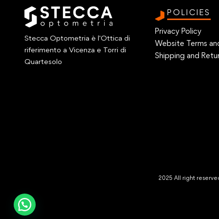
POLICIES
Privacy Policy
Stecca Optometria è l'Ottica di
Website Terms an
riferimento a Vicenza e Torri di
Shipping and Retur
Quartesolo
2025 All right reser