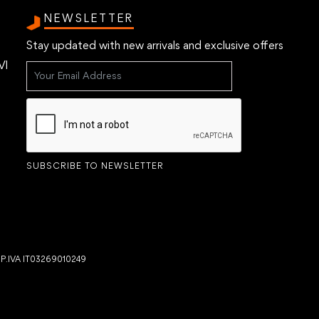
NEWSLETTER
Stay updated with new arrivals and exclusive offers
VI
SUBSCRIBE TO NEWSLETTER
- P.IVA IT03269010249