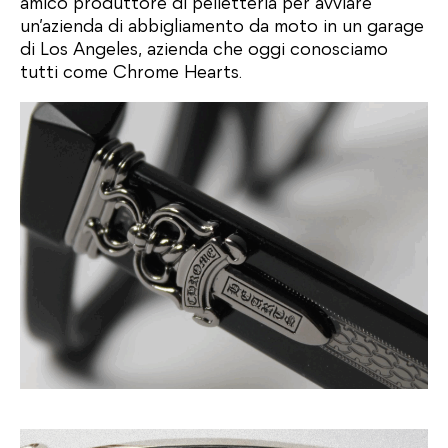
amico produttore di pelletteria per avviare
un’azienda di abbigliamento da moto in un garage
di Los Angeles, azienda che oggi conosciamo
tutti come Chrome Hearts.