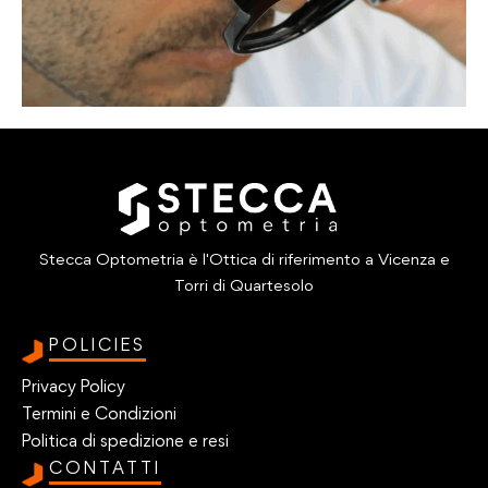
Stecca Optometria è l'Ottica di riferimento a Vicenza e
Torri di Quartesolo
POLICIES
Privacy Policy
Termini e Condizioni
Politica di spedizione e resi
CONTATTI