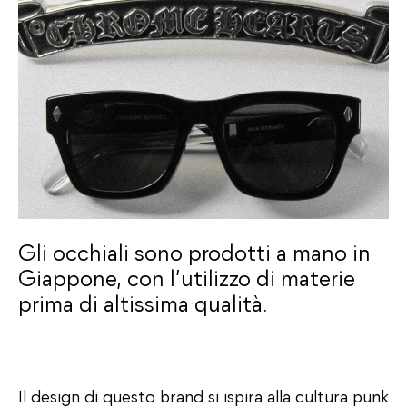
Gli occhiali sono prodotti a mano in
Giappone, con l’utilizzo di materie
prima di altissima qualità.
Il design di questo brand si ispira alla cultura punk