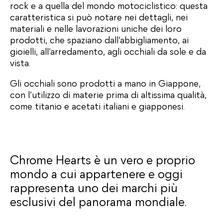
rock e a quella del mondo motociclistico: questa
caratteristica si può notare nei dettagli, nei
materiali e nelle lavorazioni uniche dei loro
prodotti, che spaziano dall’abbigliamento, ai
gioielli, all’arredamento, agli occhiali da sole e da
vista.
Gli occhiali sono prodotti a mano in Giappone,
con l’utilizzo di materie prima di altissima qualità,
come titanio e acetati italiani e giapponesi.
Chrome Hearts è un vero e proprio
mondo a cui appartenere e oggi
rappresenta uno dei marchi più
esclusivi del panorama mondiale.