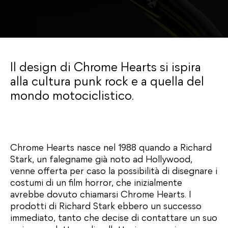
Il design di Chrome Hearts si ispira
alla cultura punk rock e a quella del
mondo motociclistico.
Chrome Hearts nasce nel 1988 quando a Richard
Stark, un falegname già noto ad Hollywood,
venne offerta per caso la possibilità di disegnare i
costumi di un film horror, che inizialmente
avrebbe dovuto chiamarsi Chrome Hearts. I
prodotti di Richard Stark ebbero un successo
immediato, tanto che decise di contattare un suo