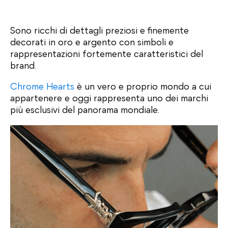
Sono ricchi di dettagli preziosi e finemente
decorati in oro e argento con simboli e
rappresentazioni fortemente caratteristici del
brand.
Chrome Hearts
è un vero e proprio mondo a cui
appartenere e oggi rappresenta uno dei marchi
più esclusivi del panorama mondiale.